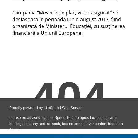
Campania “Meserie pe plac, viitor asigurat” se
desfășoară în perioada iunie-august 2017, fiind
organizată de Ministerul Educației, cu susținerea
financiară a Uniunii Europene.