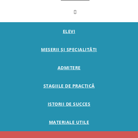
ELEVI
MESERII ȘI SPECIALITĂȚI
ADMITERE
STAGIILE DE PRACTICĂ
ISTORII DE SUCCES
MATERIALE UTILE