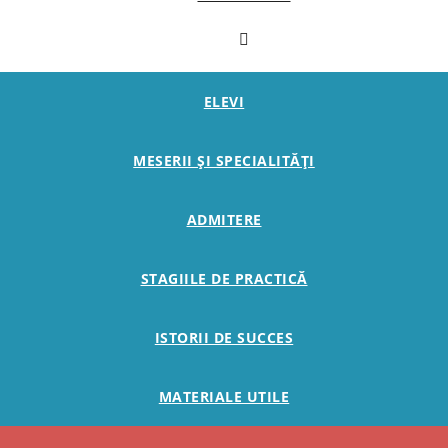
ELEVI
MESERII ȘI SPECIALITĂȚI
ADMITERE
STAGIILE DE PRACTICĂ
ISTORII DE SUCCES
MATERIALE UTILE