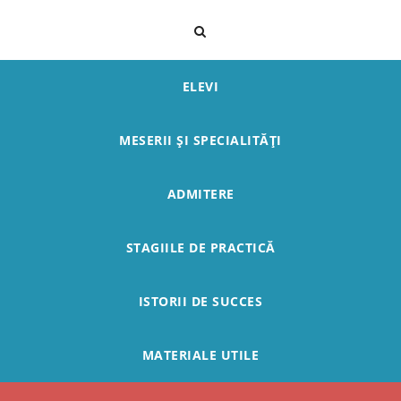
ELEVI
MESERII ȘI SPECIALITĂȚI
ADMITERE
STAGIILE DE PRACTICĂ
ISTORII DE SUCCES
MATERIALE UTILE