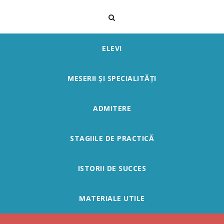
ELEVI
MESERII ȘI SPECIALITĂȚI
ADMITERE
STAGIILE DE PRACTICĂ
ISTORII DE SUCCES
MATERIALE UTILE