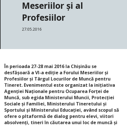
Meseriilor și al
Profesiilor
27.05.2016
În perioada 27-28 mai 2016 la Chișinău se
desfășoară a VI-a ediție a Forului Meseriilor și
Profesiilor și Târgul Locurilor de Muncă pentru
Tineret. Evenimentul este organizat la inițiativa
Agenţiei Naţionale pentru Ocuparea Forţei de
Muncă, sub egida Ministerului Muncii, Protecției
Sociale și Familiei, Ministerului Tineretului și
Sportului și Ministerului Educației, având scopul să
ofere o pltaformă de dialog pentru elevi, viitori
absolvenți, tineri în căutarea unui loc de muncă și