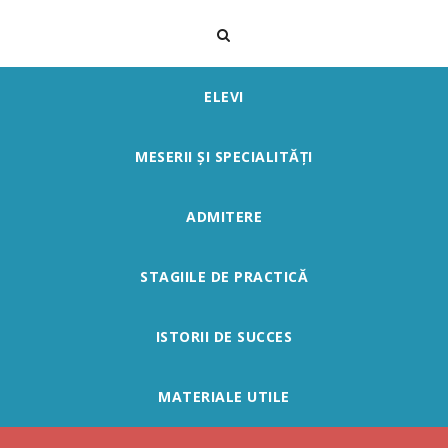
ELEVI
MESERII ȘI SPECIALITĂȚI
ADMITERE
STAGIILE DE PRACTICĂ
ISTORII DE SUCCES
MATERIALE UTILE