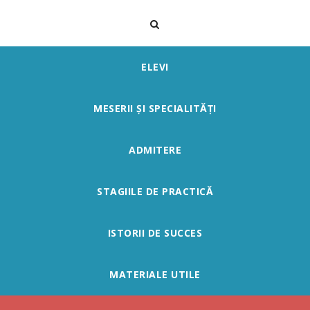
ELEVI
MESERII ȘI SPECIALITĂȚI
ADMITERE
STAGIILE DE PRACTICĂ
ISTORII DE SUCCES
MATERIALE UTILE