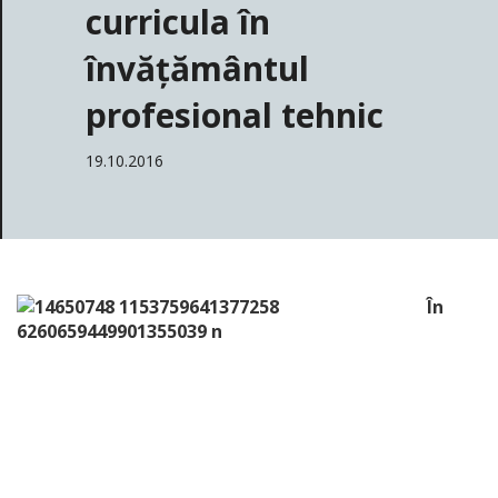
curricula în
învățământul
profesional tehnic
19.10.2016
În