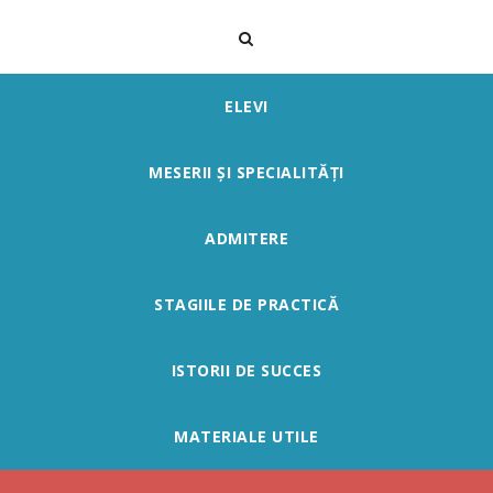
ELEVI
MESERII ȘI SPECIALITĂȚI
ADMITERE
STAGIILE DE PRACTICĂ
ISTORII DE SUCCES
MATERIALE UTILE