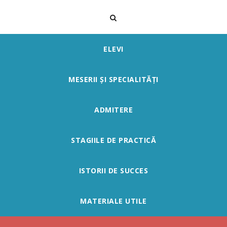
ELEVI
MESERII ȘI SPECIALITĂȚI
ADMITERE
STAGIILE DE PRACTICĂ
ISTORII DE SUCCES
MATERIALE UTILE