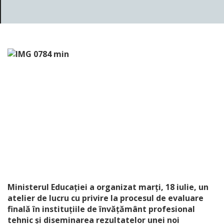
Ministerul Educației a organizat marți, 18 iulie, un
atelier de lucru cu privire la procesul de evaluare
finală în instituțiile de învățământ profesional
tehnic și diseminarea rezultatelor unei noi