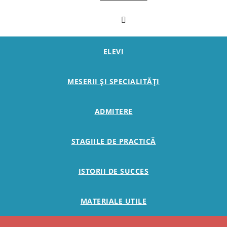
ELEVI
MESERII ȘI SPECIALITĂȚI
ADMITERE
STAGIILE DE PRACTICĂ
ISTORII DE SUCCES
MATERIALE UTILE