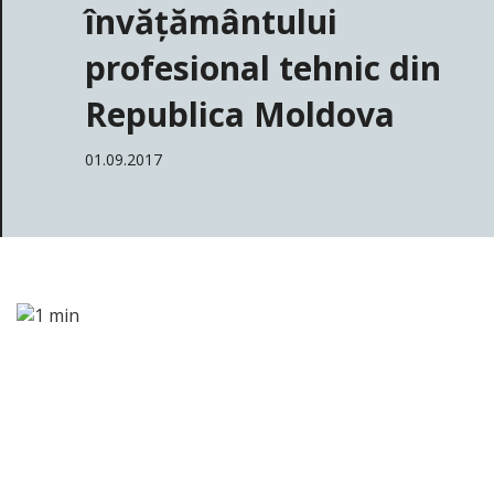
învățământului
profesional tehnic din
Republica Moldova
01.09.2017