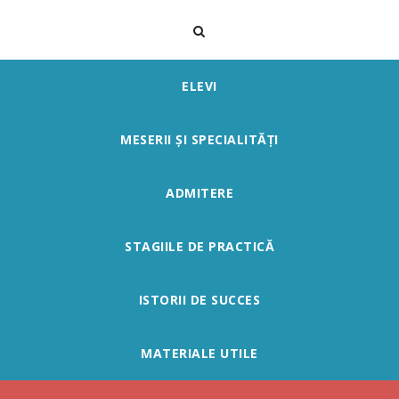
ELEVI
MESERII ȘI SPECIALITĂȚI
ADMITERE
STAGIILE DE PRACTICĂ
ISTORII DE SUCCES
MATERIALE UTILE