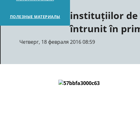
instituțiilor d
ПОЛЕЗНЫЕ МАТЕРИАЛЫ
întrunit în pri
Четверг, 18 февраля 2016 08:59