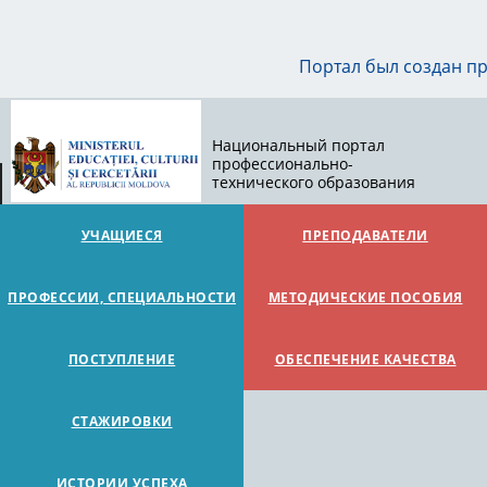
Портал был создан п
Национальный портал
профессионально-
технического образования
УЧАЩИЕСЯ
ПРЕПОДАВАТЕЛИ
ПРОФЕССИИ, СПЕЦИАЛЬНОСТИ
МЕТОДИЧЕСКИЕ ПОСОБИЯ
ПОСТУПЛЕНИЕ
ОБЕСПЕЧЕНИЕ КАЧЕСТВА
СТАЖИРОВКИ
ИСТОРИИ УСПЕХА