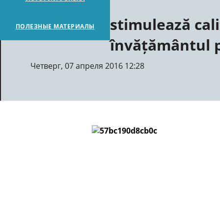
stimulează cali
ПОЛЕЗНЫЕ МАТЕРИАЛЫ
învățământul p
Четверг, 07 апреля 2016 12:28