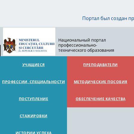
Портал был создан п
Национальный портал
профессионально-
технического образования
УЧАЩИЕСЯ
ПРЕПОДАВАТЕЛИ
ПРОФЕССИИ, СПЕЦИАЛЬНОСТИ
МЕТОДИЧЕСКИЕ ПОСОБИЯ
ПОСТУПЛЕНИЕ
ОБЕСПЕЧЕНИЕ КАЧЕСТВА
СТАЖИРОВКИ
ИСТОРИИ УСПЕХА