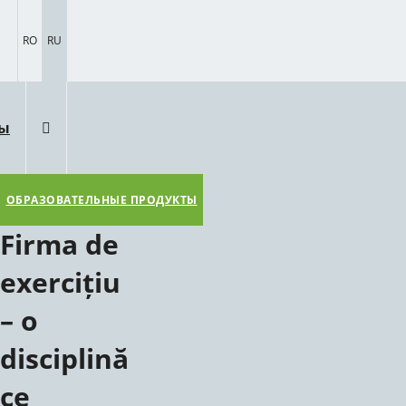
RO
RU
ты
ОБРАЗОВАТЕЛЬНЫЕ ПРОДУКТЫ
Firma de
exercițiu
– o
disciplină
ce