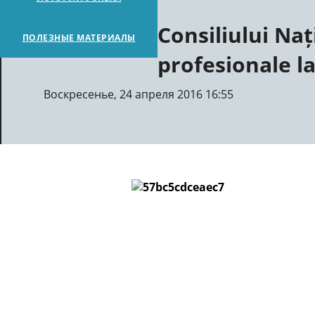
Consiliului Nați
ПОЛЕЗНЫЕ МАТЕРИАЛЫ
profesionale l
Воскресенье, 24 апреля 2016 16:55