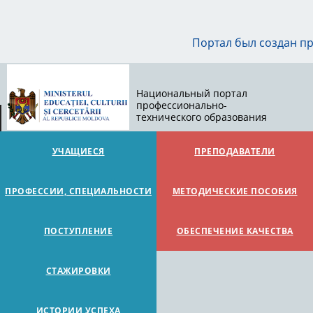
Портал был создан п
Национальный портал
профессионально-
технического образования
УЧАЩИЕСЯ
ПРЕПОДАВАТЕЛИ
ПРОФЕССИИ, СПЕЦИАЛЬНОСТИ
МЕТОДИЧЕСКИЕ ПОСОБИЯ
ПОСТУПЛЕНИЕ
ОБЕСПЕЧЕНИЕ КАЧЕСТВА
СТАЖИРОВКИ
ИСТОРИИ УСПЕХА