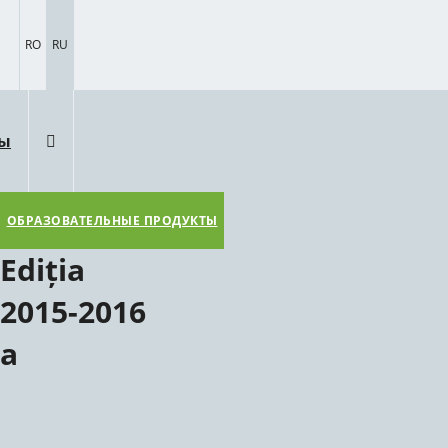
RO
RU
ты
ОБРАЗОВАТЕЛЬНЫЕ ПРОДУКТЫ
Ediția
2015-2016
a