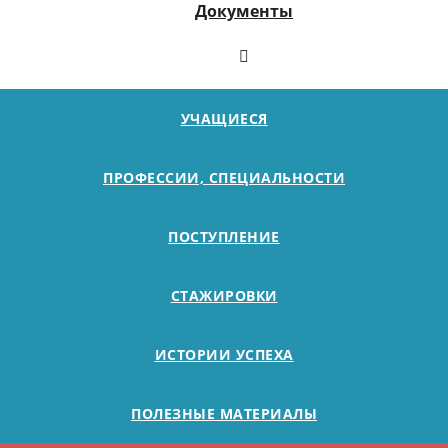
Документы
УЧАЩИЕСЯ
ПРОФЕССИИ, СПЕЦИАЛЬНОСТИ
ПОСТУПЛЕНИЕ
СТАЖИРОВКИ
ИСТОРИИ УСПЕХА
ПОЛЕЗНЫЕ МАТЕРИАЛЫ