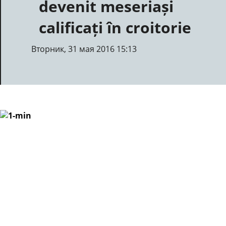
devenit meseriași
calificați în croitorie
Вторник, 31 мая 2016 15:13