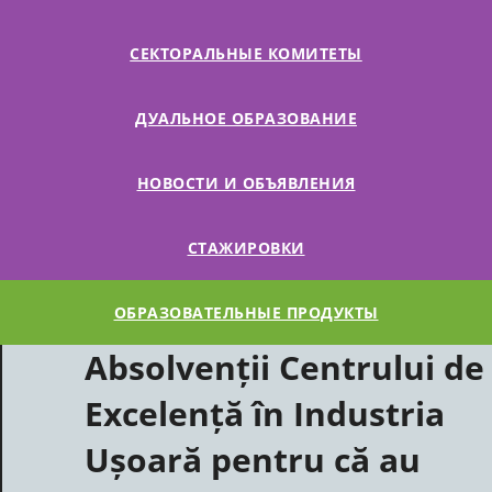
СЕКТОРАЛЬНЫЕ КОМИТЕТЫ
ДУАЛЬНОЕ ОБРАЗОВАНИЕ
НОВОСТИ И ОБЪЯВЛЕНИЯ
СТАЖИРОВКИ
ОБРАЗОВАТЕЛЬНЫЕ ПРОДУКТЫ
Absolvenții Centrului de
Excelență în Industria
Ușoară pentru că au