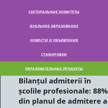
СЕКТОРАЛЬНЫЕ КОМИТЕТЫ
ДУАЛЬНОЕ ОБРАЗОВАНИЕ
НОВОСТИ И ОБЪЯВЛЕНИЯ
СТАЖИРОВКИ
ОБРАЗОВАТЕЛЬНЫЕ ПРОДУКТЫ
Bilanțul admiterii în
școlile profesionale: 88%
din planul de admitere a