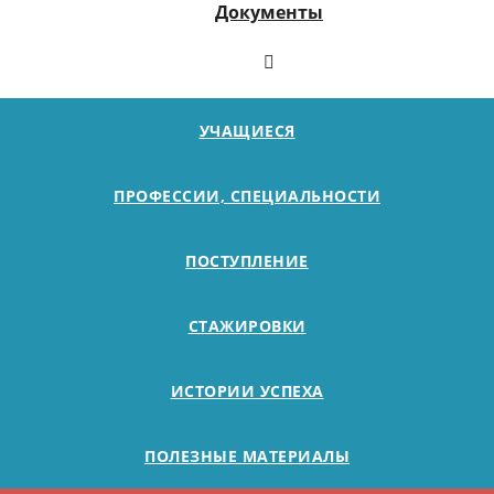
Документы
УЧАЩИЕСЯ
ПРОФЕССИИ, СПЕЦИАЛЬНОСТИ
ПОСТУПЛЕНИЕ
СТАЖИРОВКИ
ИСТОРИИ УСПЕХА
ПОЛЕЗНЫЕ МАТЕРИАЛЫ