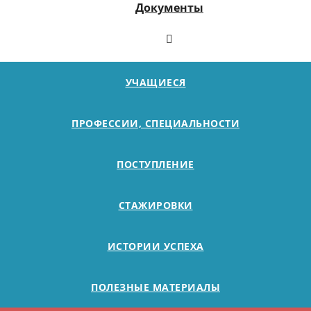
Документы
УЧАЩИЕСЯ
ПРОФЕССИИ, СПЕЦИАЛЬНОСТИ
ПОСТУПЛЕНИЕ
СТАЖИРОВКИ
ИСТОРИИ УСПЕХА
ПОЛЕЗНЫЕ МАТЕРИАЛЫ