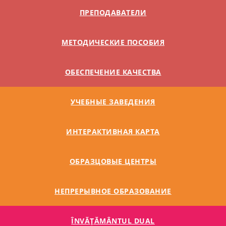
ПРЕПОДАВАТЕЛИ
МЕТОДИЧЕСКИЕ ПОСОБИЯ
ОБЕСПЕЧЕНИЕ КАЧЕСТВА
УЧЕБНЫЕ ЗАВЕДЕНИЯ
ИНТЕРАКТИВНАЯ КАРТА
ОБРАЗЦОВЫЕ ЦЕНТРЫ
НЕПРЕРЫВНОЕ ОБРАЗОВАНИЕ
ÎNVĂŢĂMÂNTUL DUAL