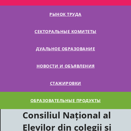
РЫНОК ТРУДА
СЕКТОРАЛЬНЫЕ КОМИТЕТЫ
ДУАЛЬНОЕ ОБРАЗОВАНИЕ
НОВОСТИ И ОБЪЯВЛЕНИЯ
СТАЖИРОВКИ
ОБРАЗОВАТЕЛЬНЫЕ ПРОДУКТЫ
Consiliul Național al
Elevilor din colegii și