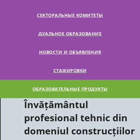
СЕКТОРАЛЬНЫЕ КОМИТЕТЫ
ДУАЛЬНОЕ ОБРАЗОВАНИЕ
НОВОСТИ И ОБЪЯВЛЕНИЯ
СТАЖИРОВКИ
ОБРАЗОВАТЕЛЬНЫЕ ПРОДУКТЫ
Învățământul
profesional tehnic din
domeniul construcțiilor