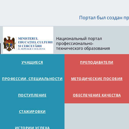
Портал был создан п
Национальный портал
профессионально-
технического образования
УЧАЩИЕСЯ
ПРЕПОДАВАТЕЛИ
ПРОФЕССИИ, СПЕЦИАЛЬНОСТИ
МЕТОДИЧЕСКИЕ ПОСОБИЯ
ПОСТУПЛЕНИЕ
ОБЕСПЕЧЕНИЕ КАЧЕСТВА
СТАЖИРОВКИ
ИСТОРИИ УСПЕХА