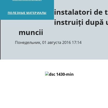
instalatori de 
ПОЛЕЗНЫЕ МАТЕРИАЛЫ
instruiți după
muncii
Понедельник, 01 августа 2016 17:14