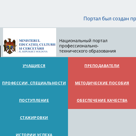
Портал был создан п
Национальный портал
профессионально-
технического образования
УЧАЩИЕСЯ
ПРЕПОДАВАТЕЛИ
ПРОФЕССИИ, СПЕЦИАЛЬНОСТИ
МЕТОДИЧЕСКИЕ ПОСОБИЯ
ПОСТУПЛЕНИЕ
ОБЕСПЕЧЕНИЕ КАЧЕСТВА
СТАЖИРОВКИ
ИСТОРИИ УСПЕХА