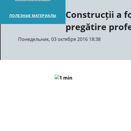
Construcții a f
ПОЛЕЗНЫЕ МАТЕРИАЛЫ
pregătire prof
Понедельник, 03 октября 2016 18:38