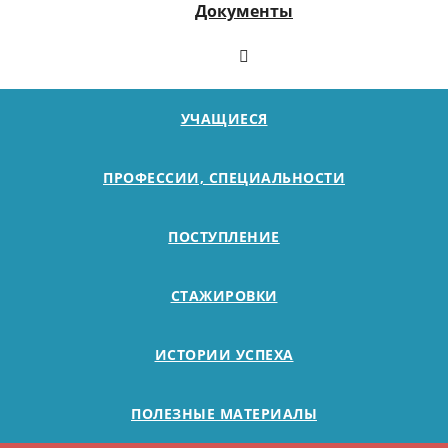
Документы
УЧАЩИЕСЯ
ПРОФЕССИИ, СПЕЦИАЛЬНОСТИ
ПОСТУПЛЕНИЕ
СТАЖИРОВКИ
ИСТОРИИ УСПЕХА
ПОЛЕЗНЫЕ МАТЕРИАЛЫ