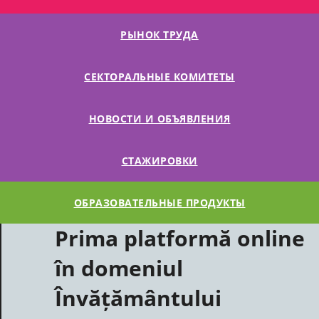
РЫНОК ТРУДА
СЕКТОРАЛЬНЫЕ КОМИТЕТЫ
НОВОСТИ И ОБЪЯВЛЕНИЯ
СТАЖИРОВКИ
ОБРАЗОВАТЕЛЬНЫЕ ПРОДУКТЫ
Prima platformă online
în domeniul
Învățământului