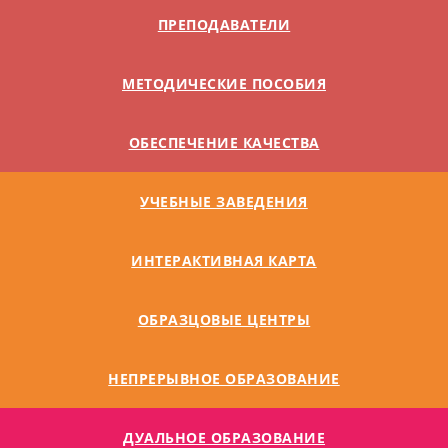
ПРЕПОДАВАТЕЛИ
МЕТОДИЧЕСКИЕ ПОСОБИЯ
ОБЕСПЕЧЕНИЕ КАЧЕСТВА
УЧЕБНЫЕ ЗАВЕДЕНИЯ
ИНТЕРАКТИВНАЯ КАРТА
ОБРАЗЦОВЫЕ ЦЕНТРЫ
НЕПРЕРЫВНОЕ ОБРАЗОВАНИЕ
ДУАЛЬНОE ОБРАЗОВАНИЕ