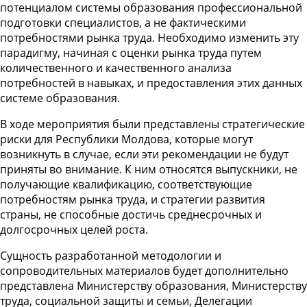
потенциалом системы образования профессиональной
подготовки специалистов, а не фактическими
потребностями рынка труда. Необходимо изменить эту
парадигму, начиная с оценки рынка труда путем
количественного и качественного анализа
потребностей в навыках, и предоставления этих данных
системе образования.
В ходе мероприятия были представлены стратегические
риски для Республики Молдова, которые могут
возникнуть в случае, если эти рекомендации не будут
приняты во внимание. К ним относятся выпускники, не
получающие квалификацию, соответствующие
потребностям рынка труда, и стратегии развития
страны, не способные достичь среднесрочных и
долгосрочных целей роста.
Сущность разработанной методологии и
сопроводительных материалов будет дополнительно
представлена Министерству образования, Министерству
труда, социальной защиты и семьи, Делегации