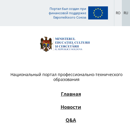
Портал был создан при
RO
RU
финансовой поддержке
Европейского Союза
Национальный портал профессионально-технического
образования
Главная
Новости
Q&A