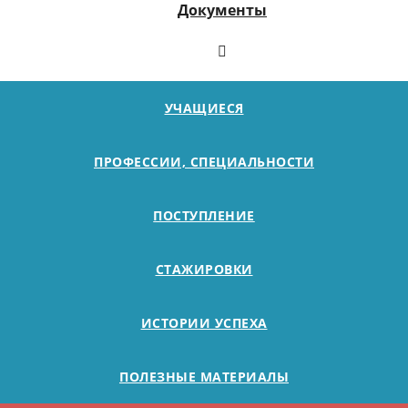
Документы
УЧАЩИЕСЯ
ПРОФЕССИИ, СПЕЦИАЛЬНОСТИ
ПОСТУПЛЕНИЕ
СТАЖИРОВКИ
ИСТОРИИ УСПЕХА
ПОЛЕЗНЫЕ МАТЕРИАЛЫ