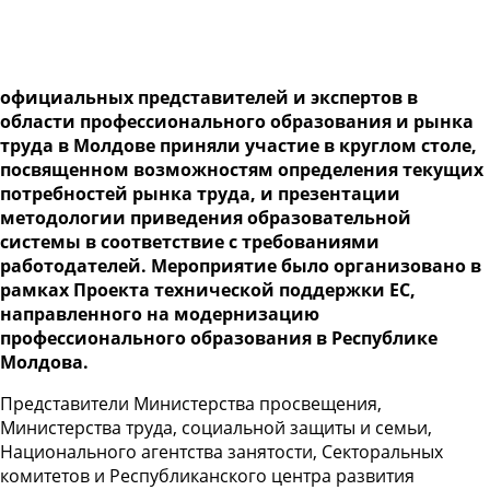
официальных представителей и экспертов в
области профессионального образования и рынка
труда в Молдове приняли участие в круглом столе,
посвященном возможностям определения текущих
потребностей рынка труда, и презентации
методологии приведения образовательной
системы в соответствие с требованиями
работодателей. Мероприятие было организовано в
рамках Проекта технической поддержки ЕС,
направленного на модернизацию
профессионального образования в Республике
Молдова.
Представители Министерства просвещения,
Министерства труда, социальной защиты и семьи,
Национального агентства занятости, Секторальных
комитетов и Республиканского центра развития