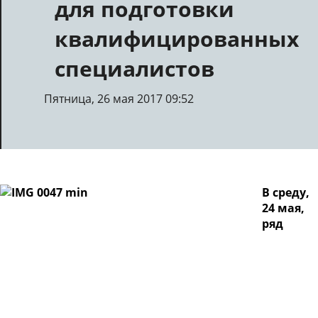
для подготовки
квалифицированных
специалистов
Пятница, 26 мая 2017 09:52
В среду,
24 мая,
ряд