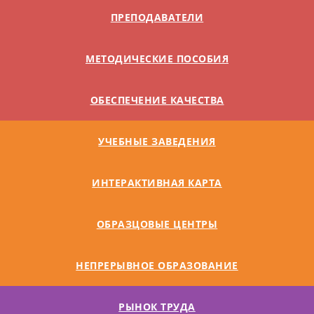
ПРЕПОДАВАТЕЛИ
МЕТОДИЧЕСКИЕ ПОСОБИЯ
ОБЕСПЕЧЕНИЕ КАЧЕСТВА
УЧЕБНЫЕ ЗАВЕДЕНИЯ
ИНТЕРАКТИВНАЯ КАРТА
ОБРАЗЦОВЫЕ ЦЕНТРЫ
НЕПРЕРЫВНОЕ ОБРАЗОВАНИЕ
РЫНОК ТРУДА