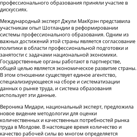
профессионального образования приняли участие в
дискуссиях.
Международный эксперт Джули МакКрэн представила
участникам опыт Шотландии в реформировании
системы профессионального образования. Одним из
важных достижений этой страны является согласование
политики в области профессиональной подготовки и
занятости с задачами национальной экономики.
Государственные органы работают в партнерстве,
общей целью является экономическое развитие страны.
В этом отношении существует единое агентство,
специализирующееся на сборе и систематизации
данных о рынке труда, и система образования
использует эти данные.
Вероника Мидари, национальный эксперт, предложила
новое видение методологии для оценки
количественных и качественных потребностей рынка
труда в Молдове. В настоящее время количество и
качество рабочей силы во многом определяется