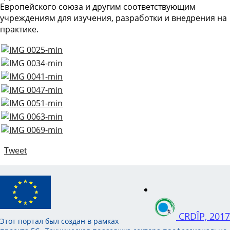
Европейского союза и другим соответствующим
учреждениям для изучения, разработки и внедрения на
практике.
Tweet
CRDÎP, 2017
Этот портал был создан в рамках