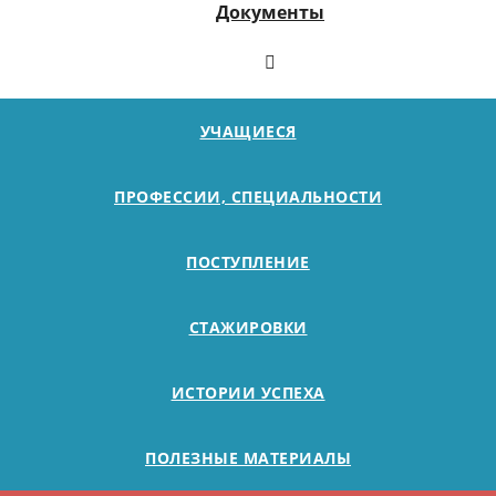
Документы
УЧАЩИЕСЯ
ПРОФЕССИИ, СПЕЦИАЛЬНОСТИ
ПОСТУПЛЕНИЕ
СТАЖИРОВКИ
ИСТОРИИ УСПЕХА
ПОЛЕЗНЫЕ МАТЕРИАЛЫ