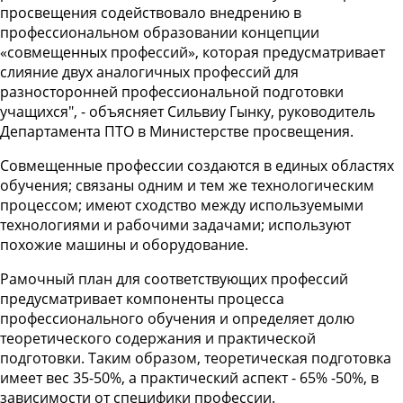
просвещения содействовало внедрению в
профессиональном образовании концепции
«совмещенных профессий», которая предусматривает
слияние двух аналогичных профессий для
разносторонней профессиональной подготовки
учащихся", - объясняет Сильвиу Гынку, руководитель
Департамента ПТО в Министерстве просвещения.
Совмещенные профессии создаются в единых областях
обучения; связаны одним и тем же технологическим
процессом; имеют сходство между используемыми
технологиями и рабочими задачами; используют
похожие машины и оборудование.
Рамочный план для соответствующих профессий
предусматривает компоненты процесса
профессионального обучения и определяет долю
теоретического содержания и практической
подготовки. Таким образом, теоретическая подготовка
имеет вес 35-50%, а практический аспект - 65% -50%, в
зависимости от специфики профессии.