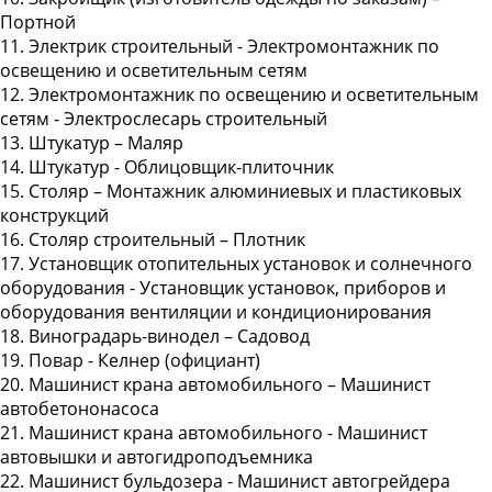
Портной
11. Электрик строительный - Электромонтажник по
освещению и осветительным сетям
12. Электромонтажник по освещению и осветительным
сетям - Электрослесарь строительный
13. Штукатур – Маляр
14. Штукатур - Облицовщик-плиточник
15. Столяр – Монтажник алюминиевых и пластиковых
конструкций
16. Столяр строительный – Плотник
17. Установщик отопительных установок и солнечного
оборудования - Установщик установок, приборов и
оборудования вентиляции и кондиционирования
18. Виноградарь-винодел – Садовод
19. Повар - Келнер (официант)
20. Машинист крана автомобильного – Машинист
автобетононасоса
21. Машинист крана автомобильного - Машинист
автовышки и автогидроподъемника
22. Машинист бульдозера - Машинист автогрейдера