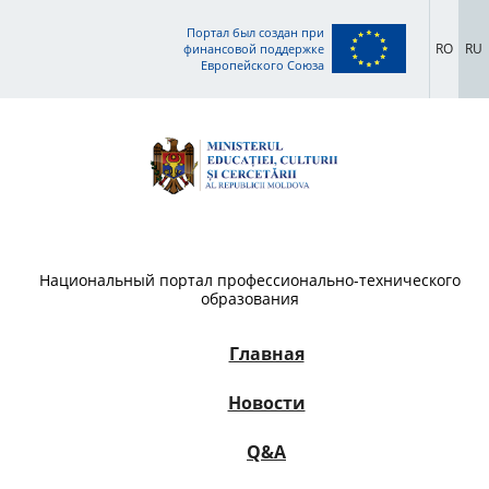
Портал был создан при
RO
RU
финансовой поддержке
Европейского Союза
Национальный портал профессионально-технического
образования
Главная
Новости
Q&A