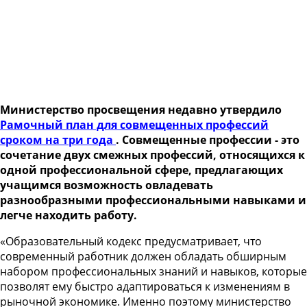
Министерство просвещения недавно утвердило
Рамочный план для совмещенных профессий
сроком на три года
. Совмещенные профессии - это
сочетание двух смежных профессий, относящихся к
одной профессиональной сфере, предлагающих
учащимся возможность овладевать
разнообразными профессиональными навыками и
легче находить работу.
«Образовательный кодекс предусматривает, что
современный работник должен обладать обширным
набором профессиональных знаний и навыков, которые
позволят ему быстро адаптироваться к изменениям в
рыночной экономике. Именно поэтому министерство