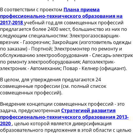
В соответствии с проектом
Плана приема
профессионально-технического образования на
2017-2018
учебный год для совмещенных профессий
предлагается более 2400 мест, большинство из них по
следующим специальностям: Электрогазосварщик-
врезчик - Газорезчик; Закройщик (изготовитель одежды
по заказам) - Портной; Электромонтер по ремонту и
обслуживанию электрооборудования - Слесарь-электрик
по ремонту электрооборудования; Автоэлектрик-
электроник - Автомеханик; Повар - Келнер (официант).
В целом, для утверждения предлагаются 24
совмещенные профессии (см. полный список
совмещенных профессий).
Внедрение концепции совмещенных профессий - это
задача, предусмотренная
Стратегией развития
профессионально-технического образования 2013-
2020
, целью которой является диверсификация
образовательного предложения в этой области с целью