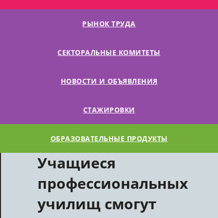
РЫНОК ТРУДА
СЕКТОРАЛЬНЫЕ КОМИТЕТЫ
НОВОСТИ И ОБЪЯВЛЕНИЯ
СТАЖИРОВКИ
ОБРАЗОВАТЕЛЬНЫЕ ПРОДУКТЫ
Учащиеся
профессиональных
училищ смогут