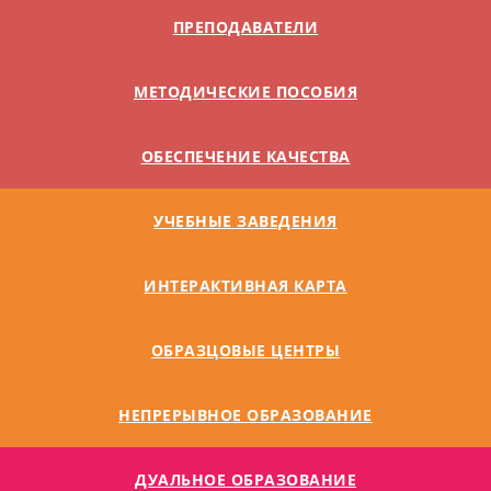
ПРЕПОДАВАТЕЛИ
МЕТОДИЧЕСКИЕ ПОСОБИЯ
ОБЕСПЕЧЕНИЕ КАЧЕСТВА
УЧЕБНЫЕ ЗАВЕДЕНИЯ
ИНТЕРАКТИВНАЯ КАРТА
ОБРАЗЦОВЫЕ ЦЕНТРЫ
НЕПРЕРЫВНОЕ ОБРАЗОВАНИЕ
ДУАЛЬНОE ОБРАЗОВАНИЕ