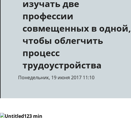
изучать две
профессии
совмещенных в одной,
чтобы облегчить
процесс
трудоустройства
Понедельник, 19 июня 2017 11:10