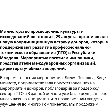
Министерство просвещения, культуры и
исследований во вторник, 29 августа, организовало
новую координационную встречу доноров, которые
поддерживают развитие профессионально-
технического образования (ПТО) в Республике
Молдова. Мероприятие посетили чиновники,
представители международных организаций,
директоры учебных заведений.
Во время открытия мероприятия, Лилия Поголша, Вице-
министр, поприветствовала присутствовавших на
мероприятии доноров, поблагодарив за поддержку
сектора ПТО. «В данной области уже было осуществлено
много важных инициатив, что позволяет нам увидеть
улучшения во многих компонентах. Мы продолжим