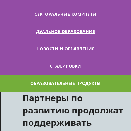
СЕКТОРАЛЬНЫЕ КОМИТЕТЫ
ДУАЛЬНОЕ ОБРАЗОВАНИЕ
НОВОСТИ И ОБЪЯВЛЕНИЯ
СТАЖИРОВКИ
ОБРАЗОВАТЕЛЬНЫЕ ПРОДУКТЫ
Партнеры по
развитию продолжат
поддерживать