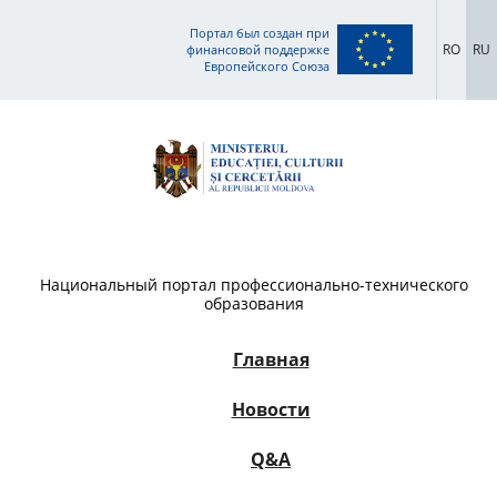
Портал был создан при
RO
RU
финансовой поддержке
Европейского Союза
Национальный портал профессионально-технического
образования
Главная
Новости
Q&A