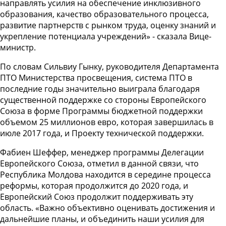
направлять усилия на обеспечение инклюзивного
образования, качество образовательного процесса,
развитие партнерств с рынком труда, оценку знаний и
укрепление потенциала учреждений» - сказала Вице-
министр.
По словам Сильвиу Гынку, руководителя Департамента
ПТО Министерства просвещения, система ПТО в
последние годы значительно выиграла благодаря
существенной поддержке со стороны Европейского
Союза в форме Программы бюджетной поддержки
объемом 25 миллионов евро, которая завершилась в
июле 2017 года, и Проекту технической поддержки.
Фабиен Шеффер, менеджер программы Делегации
Европейского Союза, отметил в данной связи, что
Республика Молдова находится в середине процесса
реформы, которая продолжится до 2020 года, и
Европейский Союз продолжит поддерживать эту
область. «Важно объективно оценивать достижения и
дальнейшие планы, и объединить наши усилия для