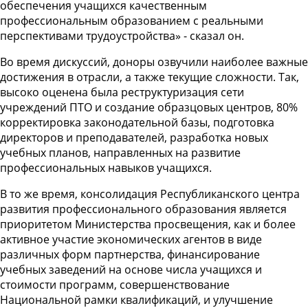
обеспечения учащихся качественным
профессиональным образованием с реальными
перспективами трудоустройства» - сказал он.
Во время дискуссий, доноры озвучили наиболее важные
достижения в отрасли, а также текущие сложности. Так,
высоко оценена была реструктуризация сети
учреждений ПТО и создание образцовых центров, 80%
корректировка законодательной базы, подготовка
директоров и преподавателей, разработка новых
учебных планов, направленных на развитие
профессиональных навыков учащихся.
В то же время, консолидация Республиканского центра
развития профессионального образования является
приоритетом Министерства просвещения, как и более
активное участие экономических агентов в виде
различных форм партнерства, финансирование
учебных заведений на основе числа учащихся и
стоимости программ, совершенствование
Национальной рамки квалификаций, и улучшение