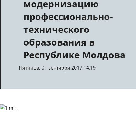
модернизацию
профессионально-
технического
образования в
Республике Молдова
Пятница, 01 сентября 2017 14:19