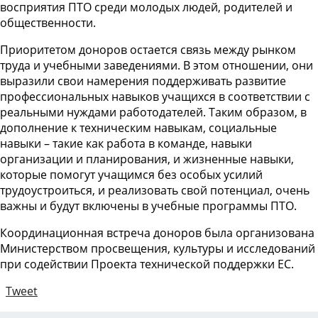
восприятия ПТО среди молодых людей, родителей и
общественности.
Приоритетом доноров остается связь между рынком
труда и учебными заведениями. В этом отношении, они
выразили свои намерения поддерживать развитие
профессиональных навыков учащихся в соответствии с
реальными нуждами работодателей. Таким образом, в
дополнение к техническим навыкам, социальные
навыки – такие как работа в команде, навыки
организации и планирования, и жизненные навыки,
которые помогут учащимся без особых усилий
трудоустроиться, и реализовать свой потенциал, очень
важны и будут включены в учебные программы ПТО.
Координационная встреча доноров была организована
Министерством просвещения, культуры и исследований
при содействии Проекта технической поддержки ЕС.
Tweet