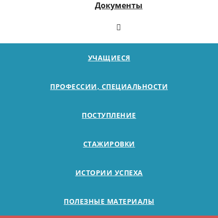
Документы
УЧАЩИЕСЯ
ПРОФЕССИИ, СПЕЦИАЛЬНОСТИ
ПОСТУПЛЕНИЕ
СТАЖИРОВКИ
ИСТОРИИ УСПЕХА
ПОЛЕЗНЫЕ МАТЕРИАЛЫ