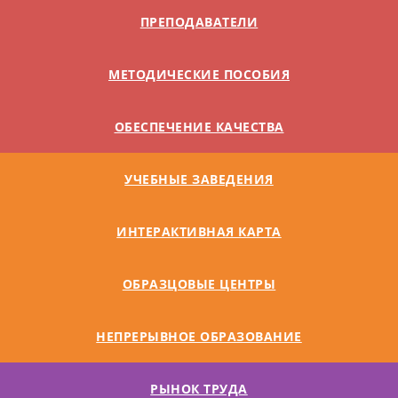
ПРЕПОДАВАТЕЛИ
МЕТОДИЧЕСКИЕ ПОСОБИЯ
ОБЕСПЕЧЕНИЕ КАЧЕСТВА
УЧЕБНЫЕ ЗАВЕДЕНИЯ
ИНТЕРАКТИВНАЯ КАРТА
ОБРАЗЦОВЫЕ ЦЕНТРЫ
НЕПРЕРЫВНОЕ ОБРАЗОВАНИЕ
РЫНОК ТРУДА