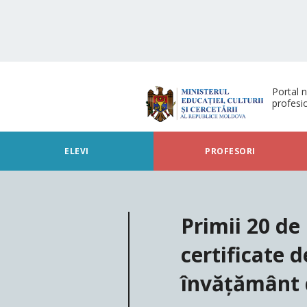
Portal n
profesi
ELEVI
PROFESORI
Primii 20 de
certificate d
învățământ 