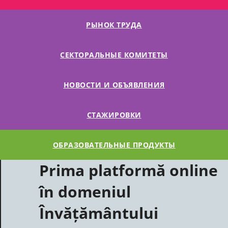
РЫНОК ТРУДА
СЕКТОРАЛЬНЫЕ КОМИТЕТЫ
НОВОСТИ И ОБЪЯВЛЕНИЯ
СТАЖИРОВКИ
ОБРАЗОВАТЕЛЬНЫЕ ПРОДУКТЫ
Prima platformă online
în domeniul
Învățământului