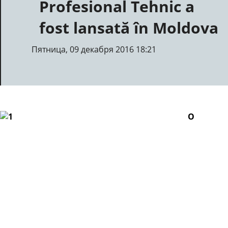
Profesional Tehnic a
fost lansată în Moldova
Пятница, 09 декабря 2016 18:21
O