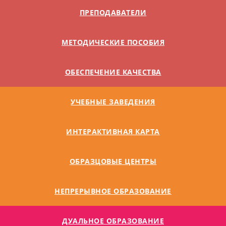
ПРЕПОДАВАТЕЛИ
МЕТОДИЧЕСКИЕ ПОСОБИЯ
ОБЕСПЕЧЕНИЕ КАЧЕСТВА
УЧЕБНЫЕ ЗАВЕДЕНИЯ
ИНТЕРАКТИВНАЯ КАРТА
ОБРАЗЦОВЫЕ ЦЕНТРЫ
НЕПРЕРЫВНОЕ ОБРАЗОВАНИЕ
ДУАЛЬНОE ОБРАЗОВАНИЕ