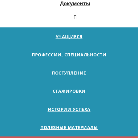
Документы
УЧАЩИЕСЯ
ПРОФЕССИИ, СПЕЦИАЛЬНОСТИ
ПОСТУПЛЕНИЕ
СТАЖИРОВКИ
ИСТОРИИ УСПЕХА
ПОЛЕЗНЫЕ МАТЕРИАЛЫ