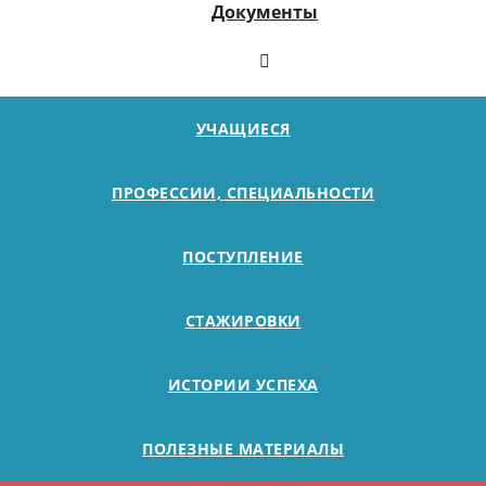
Документы
УЧАЩИЕСЯ
ПРОФЕССИИ, СПЕЦИАЛЬНОСТИ
ПОСТУПЛЕНИЕ
СТАЖИРОВКИ
ИСТОРИИ УСПЕХА
ПОЛЕЗНЫЕ МАТЕРИАЛЫ