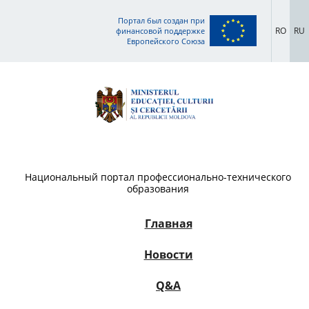
Портал был создан при
RO
RU
финансовой поддержке
Европейского Союза
Национальный портал профессионально-технического
образования
Главная
Новости
Q&A