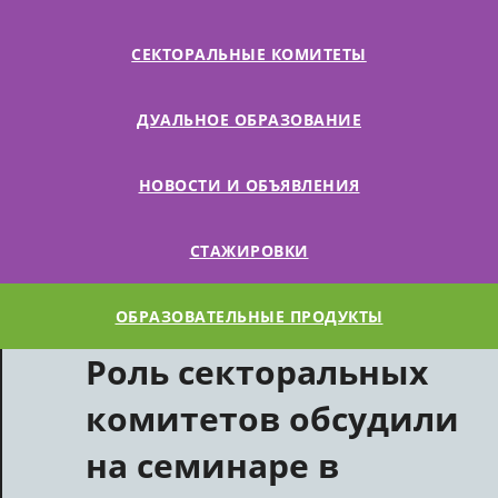
СЕКТОРАЛЬНЫЕ КОМИТЕТЫ
ДУАЛЬНОЕ ОБРАЗОВАНИЕ
НОВОСТИ И ОБЪЯВЛЕНИЯ
СТАЖИРОВКИ
ОБРАЗОВАТЕЛЬНЫЕ ПРОДУКТЫ
Роль секторальных
комитетов обсудили
на семинаре в