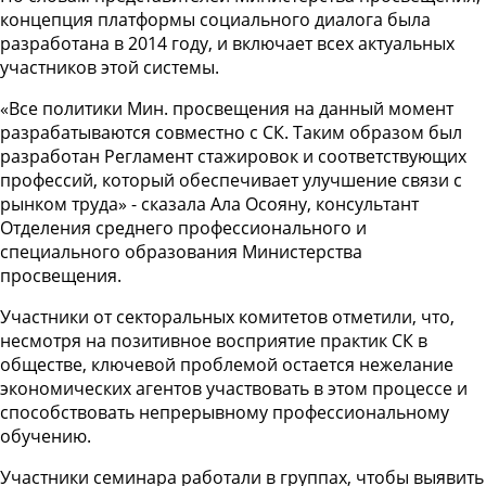
концепция платформы социального диалога была
разработана в 2014 году, и включает всех актуальных
участников этой системы.
«Все политики Мин. просвещения на данный момент
разрабатываются совместно с СК. Таким образом был
разработан Регламент стажировок и соответствующих
профессий, который обеспечивает улучшение связи с
рынком труда» - сказала Ала Осояну, консультант
Отделения среднего профессионального и
специального образования Министерства
просвещения.
Участники от секторальных комитетов отметили, что,
несмотря на позитивное восприятие практик СК в
обществе, ключевой проблемой остается нежелание
экономических агентов участвовать в этом процессе и
способствовать непрерывному профессиональному
обучению.
Участники семинара работали в группах, чтобы выявить