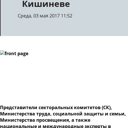
Кишиневе
Среда, 03 мая 2017 11:52
Представители секторальных комитетов (СК),
Министерства труда, социальной защиты и семьи,
Министерства просвещения, а также
национальные и международные эксперты в