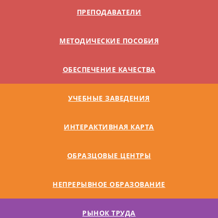
ПРЕПОДАВАТЕЛИ
МЕТОДИЧЕСКИЕ ПОСОБИЯ
ОБЕСПЕЧЕНИЕ КАЧЕСТВА
УЧЕБНЫЕ ЗАВЕДЕНИЯ
ИНТЕРАКТИВНАЯ КАРТА
ОБРАЗЦОВЫЕ ЦЕНТРЫ
НЕПРЕРЫВНОЕ ОБРАЗОВАНИЕ
РЫНОК ТРУДА