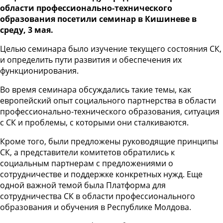
области профессионально-технического
образования посетили семинар в Кишиневе в
среду, 3 мая.
Целью семинара было изучение текущего состояния СК,
и определить пути развития и обеспечения их
функционирования.
Во время семинара обсуждались такие темы, как
европейский опыт социального партнерства в области
профессионально-технического образования, ситуация
с СК и проблемы, с которыми они сталкиваются.
Кроме того, были предложены руководящие принципы
СК, а представители комитетов обратились к
социальным партнерам с предложениями о
сотрудничестве и поддержке конкретных нужд. Еще
одной важной темой была Платформа для
сотрудничества СК в области профессионального
образования и обучения в Республике Молдова.