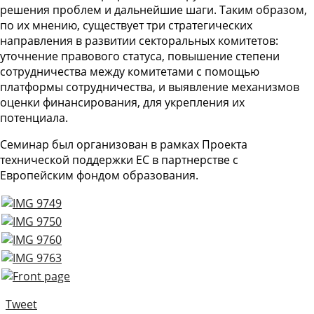
решения проблем и дальнейшие шаги. Таким образом,
по их мнению, существует три стратегических
направления в развитии секторальных комитетов:
уточнение правового статуса, повышение степени
сотрудничества между комитетами с помощью
платформы сотрудничества, и выявление механизмов
оценки финансирования, для укрепления их
потенциала.
Семинар был организован в рамках Проекта
технической поддержки ЕС в партнерстве с
Европейским фондом образования.
Tweet