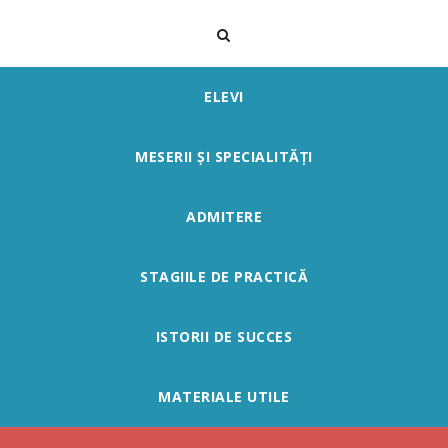
ELEVI
MESERII ȘI SPECIALITĂȚI
ADMITERE
STAGIILE DE PRACTICĂ
ISTORII DE SUCCES
MATERIALE UTILE