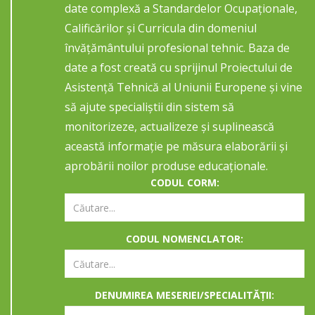
date complexă a Standardelor Ocupaționale,
Calificărilor și Curricula din domeniul
învățământului profesional tehnic. Baza de
date a fost creată cu sprijinul Proiectului de
Asistență Tehnică al Uniunii Europene și vine
să ajute specialiștii din sistem să
monitorizeze, actualizeze și suplinească
această informație pe măsura elaborării și
aprobării noilor produse educaționale.
CODUL CORM:
CODUL NOMENCLATOR:
DENUMIREA MESERIEI/SPECIALITĂȚII: